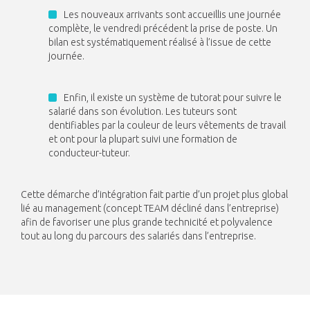
Les nouveaux arrivants sont accueillis une journée
complète, le vendredi précédent la prise de poste. Un
bilan est systématiquement réalisé à l’issue de cette
journée.
Enfin, il existe un système de tutorat pour suivre le
salarié dans son évolution. Les tuteurs sont
dentifiables par la couleur de leurs vêtements de travail
et ont pour la plupart suivi une formation de
conducteur-tuteur.
Cette démarche d’intégration fait partie d’un projet plus global
lié au management (concept TEAM décliné dans l’entreprise)
afin de favoriser une plus grande technicité et polyvalence
tout au long du parcours des salariés dans l’entreprise.