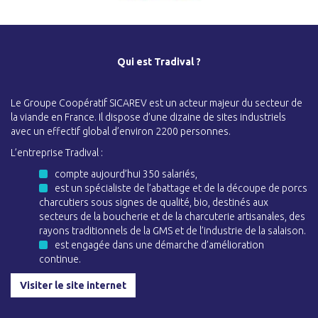
Qui est Tradival ?
Le Groupe Coopératif SICAREV est un acteur majeur du secteur de
la viande en France. Il dispose d’une dizaine de sites industriels
avec un effectif global d’environ 2200 personnes.
L’entreprise Tradival :
compte aujourd’hui 350 salariés,
est un spécialiste de l’abattage et de la découpe de porcs
charcutiers sous signes de qualité, bio, destinés aux
secteurs de la boucherie et de la charcuterie artisanales, des
rayons traditionnels de la GMS et de l’industrie de la salaison.
est engagée dans une démarche d’amélioration
continue.
Visiter le site internet