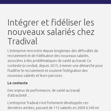
Intégrer et fidéliser les
nouveaux salariés chez
Tradival
L’entreprise rencontre depuis longtemps des difficultés de
recrutement et de fidélisation des nouveaux salariés,
associées à des problématiques de santé au travail. Ce
contexte la conduit, depuis 2015, à mener une démarche pour
fluidifier le recrutement et soutenir l’intégration des
nouveaux salariés et leurs parcours.
Le contexte
Des enjeux de performance, de santé au travail,
d’attractivité…
L’entreprise Tradival s’est fortement développée ces
dernières années, passant de 113 salariés en 2009 à 340 en