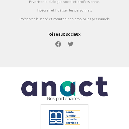
Favoriser le dialogue social et professionnel
Intégrer et fidéliser les personnels
Préserver la santé et maintenir en emploi les personnels
Réseaux sociaux
Nos partenaires :