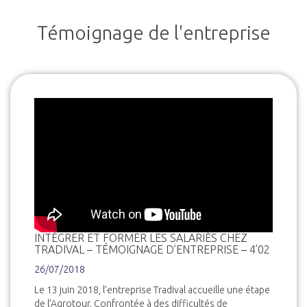
Témoignage de l'entreprise
INTÉGRER ET FORMER LES SALARIÉS CHEZ
TRADIVAL – TÉMOIGNAGE D’ENTREPRISE – 4’02
26/07/2018
Le 13 juin 2018, l’entreprise Tradival accueille une étape
de l’Agrotour. Confrontée à des difficultés de