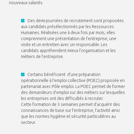
nouveaux salariés.
Des demi-journées de recrutement sont proposées
aux candidats présélectionnés par les Ressources
Humaines. Réalisées une à deux fois par mois, elles
comprennent une présentation de l’entreprise, une
visite et un entretien avec un responsable. Les
candidats appréhendent mieux l’organisation et les
métiers de l’entreprise.
Certains bénéficient d’une préparation
opérationnelle à l’emploi collective (POEC) proposée en
partenariat avec Pôle emploi. La POEC permet de former
des demandeurs d’emploi sur des métiers sur lesquelles
les entreprises ont des difficultés à recruter.
Cette formation de 3 semaines permet d’acquérir des
connaissances de base sur l’entreprise, l’activité ainsi
que les normes hygiène et sécurité particulières au
secteur.