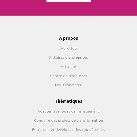
À propos
L’Agro Tour
Histoires d’entreprises
Actualité
Centre de ressources
Nous contacter
Thématiques
Adapter les modes de management
Conduire des projets de transformation
Entretenir et développer les compétences