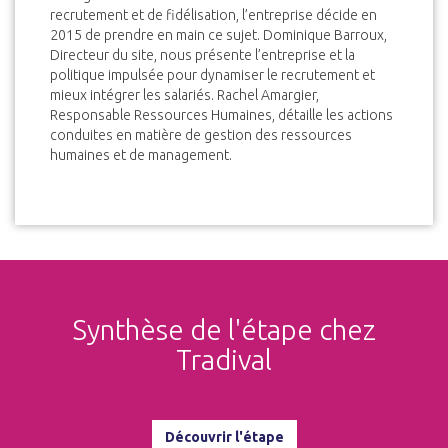
recrutement et de fidélisation, l’entreprise décide en
2015 de prendre en main ce sujet. Dominique Barroux,
Directeur du site, nous présente l’entreprise et la
politique impulsée pour dynamiser le recrutement et
mieux intégrer les salariés. Rachel Amargier,
Responsable Ressources Humaines, détaille les actions
conduites en matière de gestion des ressources
humaines et de management.
Synthèse de l'étape chez
Tradival
Découvrir l'étape