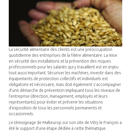
La sécurité alimentaire des clients est une préoccupation
quotidienne des entreprises de la filière alimentaire. La mise
en sécurité des installations et la prévention des risques
professionnels pour les salariés qui y travaillent est en enjeu
tout aussi important. Sécuriser les machines, investir dans des
équipements de protection collectifs et individuels est
obligatoire et nécessaire, mais doit également s’accompagner
d’une démarche de prévention impliquant tous les niveaux de
l’entreprise (direction, management, employés et leurs
représentants) pour éviter et prévenir les situations
d’exposition de tous les personnels permanents et
occasionnels.
Le témoignage de Malteurop sur son site de Vitry le François a
été le support d’une étape dédiée à cette thématique.