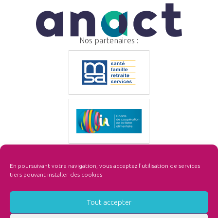
Nos partenaires :
En poursuivant votre navigation, vous acceptez l'utilisation de services
tiers pouvant installer des cookies
Tout accepter