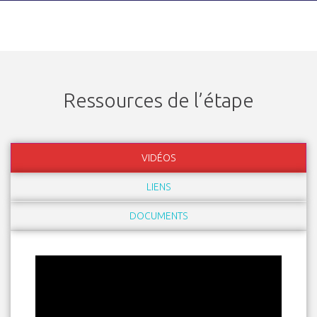
Ressources de l’étape
VIDÉOS
LIENS
DOCUMENTS