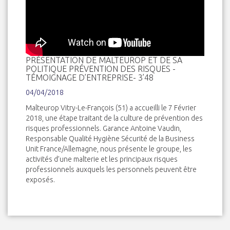
PRÉSENTATION DE MALTEUROP ET DE SA
POLITIQUE PRÉVENTION DES RISQUES -
TÉMOIGNAGE D’ENTREPRISE- 3’48
04/04/2018
Malteurop Vitry-Le-François (51) a accueilli le 7 Février
2018, une étape traitant de la culture de prévention des
risques professionnels. Garance Antoine Vaudin,
Responsable Qualité Hygiène Sécurité de la Business
Unit France/Allemagne, nous présente le groupe, les
activités d’une malterie et les principaux risques
professionnels auxquels les personnels peuvent être
exposés.