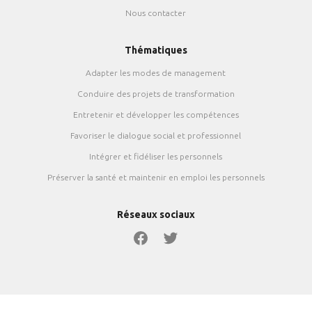
Nous contacter
Thématiques
Adapter les modes de management
Conduire des projets de transformation
Entretenir et développer les compétences
Favoriser le dialogue social et professionnel
Intégrer et fidéliser les personnels
Préserver la santé et maintenir en emploi les personnels
Réseaux sociaux