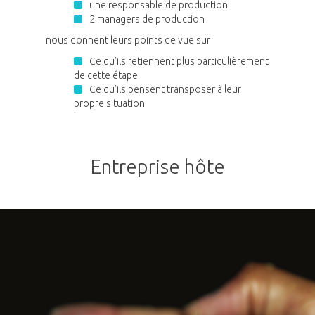
une responsable de production
2 managers de production
nous donnent leurs points de vue sur
Ce qu’ils retiennent plus particulièrement
de cette étape
Ce qu’ils pensent transposer à leur
propre situation
Entreprise hôte