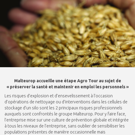
Malteurop accueille une étape Agro Tour au sujet de
« préserver la santé et maintenir en emploi les personnels »
Les risques d’explosion et d’ensevelissement à l’occasion
d’opérations de nettoyage ou d’interventions dans les cellules de
stockage d’un silo sont les 2 principaux risques professionnels
auxquels sont confrontés le groupe Malteurop. Pour y faire face,
l’entreprise mise sur une culture de prévention globale et intégrée
à tous les niveaux de l’entreprise, sans oublier de sensibiliser les
populations présentes de manière occasionnelle mais