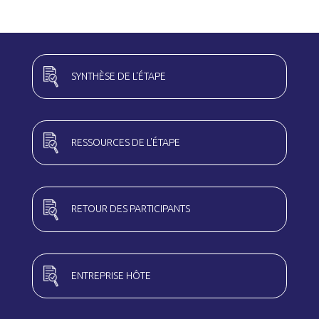
SYNTHÈSE DE L'ÉTAPE
RESSOURCES DE L'ÉTAPE
RETOUR DES PARTICIPANTS
ENTREPRISE HÔTE