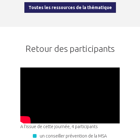
Toutes les ressources de la thématique
Retour des participants
A l’issue de cette journée, 4 participants
un conseiller prévention de la MSA